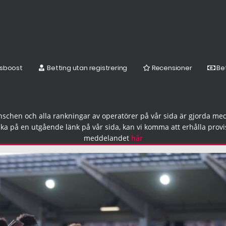
sboost
Betting utan registrering
Recensioner
Be
schen och alla rankningar av operatörer på vår sida är gjorda med
klicka på en utgående länk på vår sida, kan vi komma att erhålla pro
meddelandet
här