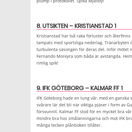
plump i protokollet. Spika Mjällby!
8. UTSIKTEN – KRISTIANSTAD 1
Kristianstad har två raka förluster och återfinn
tampats med sportsliga nederlag. Tränarbyten o
turbulenta säsongen för deras del. Inför möte
Fernando Moreyra som båda är avstängda. Hemmal
rimlig spik!
9. IFK GÖTEBORG – KALMAR FF 1
IFK Göteborg hade en tung vår, med en ganska s
svårare lär det bli när viktiga pjäser i form av
försvunnit. Kalmar FF stod för en mycket bra vår,
mindre bra hos smålänningarna och mot IFK bru
många tecken plånboken tillåter.