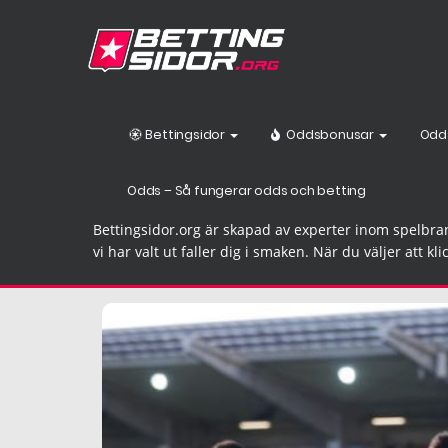
Bettingsidor
Oddsbonusar
Odd
Odds – Så fungerar odds och betting
Bettingsidor.org är skapad av experter inom spelbran
vi har valt ut faller dig i smaken. När du väljer att 