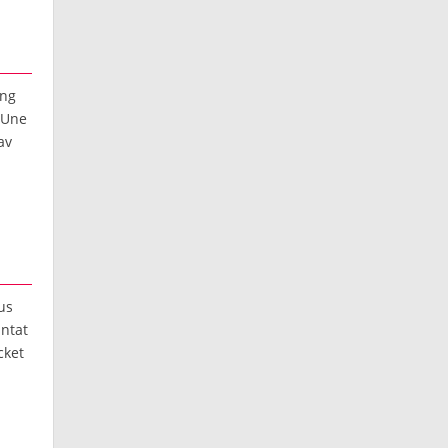
äng
 Une
av
us
äntat
cket