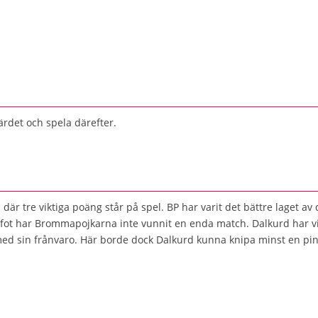
värdet och spela därefter.
är tre viktiga poäng står på spel. BP har varit det bättre laget av 
e fot har Brommapojkarna inte vunnit en enda match. Dalkurd har v
 med sin frånvaro. Här borde dock Dalkurd kunna knipa minst en pi