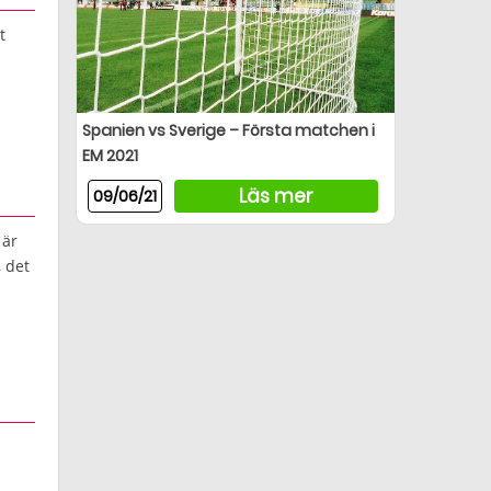
t
Spanien vs Sverige – Första matchen i
EM 2021
Läs mer
09/06/21
 är
 det