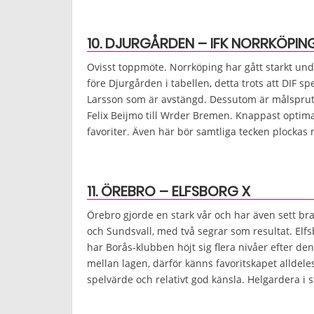
10. DJURGÅRDEN – IFK NORRKÖPIN
Ovisst toppmöte. Norrköping har gått starkt un
före Djurgården i tabellen, detta trots att DIF
Larsson som är avstängd. Dessutom är målspru
Felix Beijmo till Wrder Bremen. Knappast opti
favoriter. Även här bör samtliga tecken plockas
11. ÖREBRO – ELFSBORG X
Örebro gjorde en stark vår och har även sett br
och Sundsvall, med två segrar som resultat. El
har Borås-klubben höjt sig flera nivåer efter de
mellan lagen, därför känns favoritskapet alldeles 
spelvärde och relativt god känsla. Helgardera i 