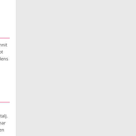
nnit
ot
dens
alj.
har
ten