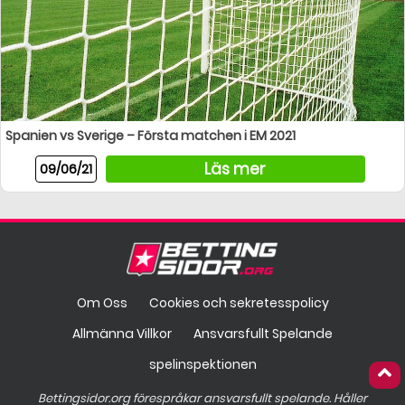
Spanien vs Sverige – Första matchen i EM 2021
Läs mer
09/06/21
Om Oss
Cookies och sekretesspolicy
Allmänna Villkor
Ansvarsfullt Spelande
spelinspektionen
Bettingsidor.org förespråkar ansvarsfullt spelande. Håller