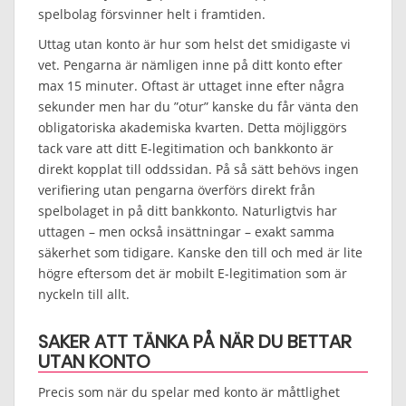
spelbolag försvinner helt i framtiden.
Uttag utan konto är hur som helst det smidigaste vi
vet. Pengarna är nämligen inne på ditt konto efter
max 15 minuter. Oftast är uttaget inne efter några
sekunder men har du ”otur” kanske du får vänta den
obligatoriska akademiska kvarten. Detta möjliggörs
tack vare att ditt E-legitimation och bankkonto är
direkt kopplat till oddssidan. På så sätt behövs ingen
verifiering utan pengarna överförs direkt från
spelbolaget in på ditt bankkonto. Naturligtvis har
uttagen – men också insättningar – exakt samma
säkerhet som tidigare. Kanske den till och med är lite
högre eftersom det är mobilt E-legitimation som är
nyckeln till allt.
SAKER ATT TÄNKA PÅ NÄR DU BETTAR
UTAN KONTO
Precis som när du spelar med konto är måttlighet