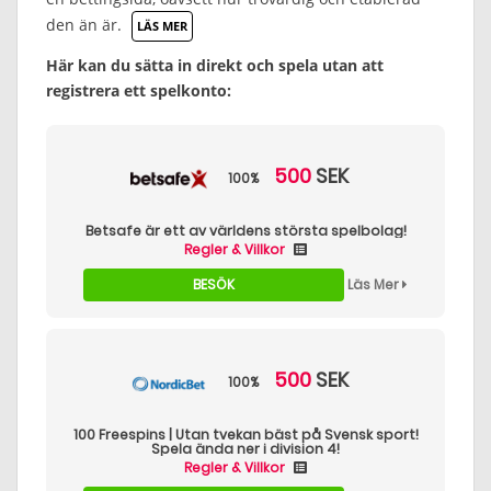
den än är.
LÄS MER
Här kan du sätta in direkt och spela utan att
registrera ett spelkonto:
500
SEK
100%
Betsafe är ett av världens största spelbolag!
Regler & Villkor
Läs Mer
BESÖK
500
SEK
100%
100 Freespins | Utan tvekan bäst på Svensk sport!
Spela ända ner i division 4!
Regler & Villkor