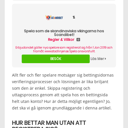
%
Spela som de skandinaviska vikingarna hos
Scandibet!
Regler & Villkor
Läs Mer
BESÖK
Allt fler och fler spelare motsäger sig bettingsidornas
verifieringsprocesser och lösningen är lika briljant
som den är enkel. Skippa registering och
uttagsprocess genom att spela hos en bettingsida
helt utan konto? Hur är detta möjligt egentligen? Jo,
det ska vi gå igenom grundläggande i denna artikel.
HUR BETTAR MAN UTAN ATT