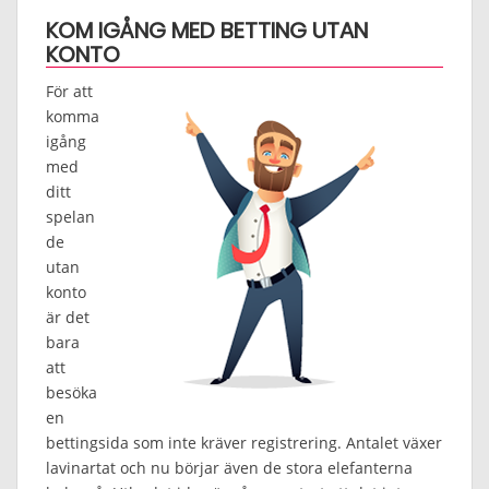
KOM IGÅNG MED BETTING UTAN
KONTO
För att
komma
igång
med
ditt
spelan
de
utan
konto
är det
bara
att
besöka
en
bettingsida som inte kräver registrering. Antalet växer
lavinartat och nu börjar även de stora elefanterna