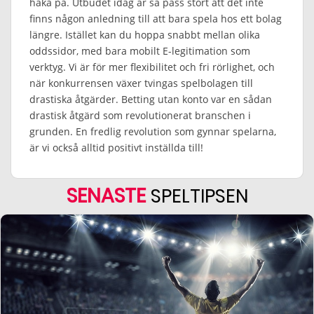
haka på. Utbudet idag är så pass stort att det inte
finns någon anledning till att bara spela hos ett bolag
längre. Istället kan du hoppa snabbt mellan olika
oddssidor, med bara mobilt E-legitimation som
verktyg. Vi är för mer flexibilitet och fri rörlighet, och
när konkurrensen växer tvingas spelbolagen till
drastiska åtgärder. Betting utan konto var en sådan
drastisk åtgärd som revolutionerat branschen i
grunden. En fredlig revolution som gynnar spelarna,
är vi också alltid positivt inställda till!
SENASTE
SPELTIPSEN