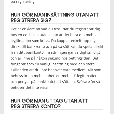
på registering.
HUR GÖR MAN INSÄTTNING UTAN ATT
REGISTRERA SIG?
Det är enklare än vad du tror. När du registrerar dig
hos en oddssida utan konto är det bara din mobila E-
legitimation som krävs. Du kopplar enkelt upp dig
direkt till bankkonto och på så sätt kan du spela direkt
från ditt bankkonto. Insättningen går väldigt smidigt
och är inne på någon sekund hos bettingsidan. Det
fungerar som en vanlig insättning med den stora
skillnaden att du inte behöver vara medlem. Allt som
behövs är en mobil enhet, ett mobilt E-legitimation
och pengar på bankkontot att sätta in. Svårare än så
behöver det inte vara!
HUR GÖR MAN UTTAG UTAN ATT
REGISTRERA KONTO?