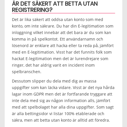
ÄR DET SÄKERT ATT BETTA UTAN
REGISTRERING?
Det är lika säkert att oddsa utan konto som med
konto, om inte säkrare. Du har din E-legitimation som
inloggning vilket innebär att det bara är du som kan
komma in på spelkontot. Ett användarnamn och
lösenord är enklare att hacka eller ta reda på, jämfört
med en E-legitimation. Visst har det funnits folk som
hackat E-legitimation men det är lurendrejare som
ringer, det har aldrig varit en incident inom
spelbranschen.
Dessutom slipper du dela med dig av massa
uppgifter som kan läcka vidare. Visst är det nya hårda
lagar inom GDPR men det är fortfarande tryggare att
inte dela med sig av någon information alls, jämfört
med att spelbolaget har alla dina uppgifter. Som sagt
är alla bettingsidor vi listar 100% etablerade och
säkra, men att betta utan konto är alltid att föredra.