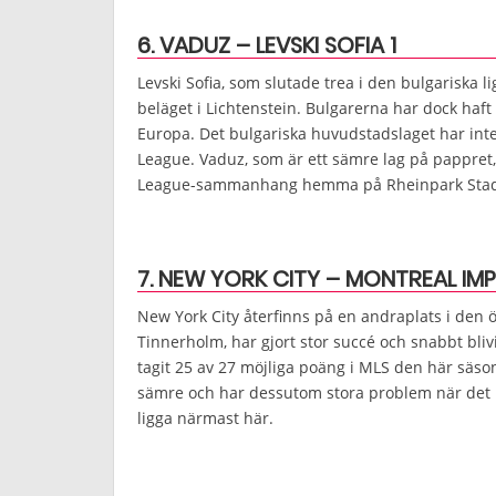
6. VADUZ – LEVSKI SOFIA 1
Levski Sofia, som slutade trea i den bulgariska l
beläget i Lichtenstein. Bulgarerna har dock haft
Europa. Det bulgariska huvudstadslaget har int
League. Vaduz, som är ett sämre lag på pappret, 
League-sammanhang hemma på Rheinpark Stadion
7. NEW YORK CITY – MONTREAL IMP
New York City återfinns på en andraplats i den
Tinnerholm, har gjort stor succé och snabbt bliv
tagit 25 av 27 möjliga poäng i MLS den här säso
sämre och har dessutom stora problem när det k
ligga närmast här.