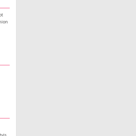
ot
nion
tvis