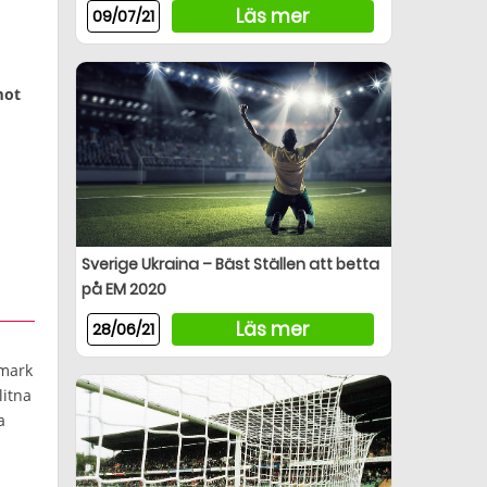
Läs mer
09/07/21
mot
Sverige Ukraina – Bäst Ställen att betta
på EM 2020
Läs mer
28/06/21
nmark
litna
a