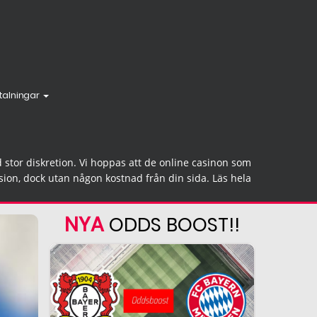
talningar
 stor diskretion. Vi hoppas att de online casinon som
vision, dock utan någon kostnad från din sida. Läs hela
NYA
ODDS BOOST!!