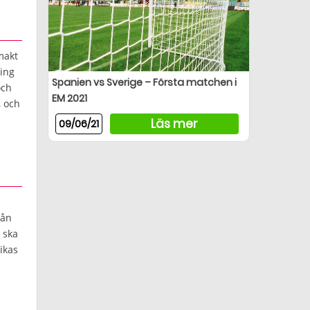
makt
ning
Spanien vs Sverige – Första matchen i
och
EM 2021
, och
Läs mer
09/06/21
rån
 ska
ikas