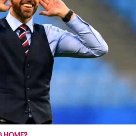
NG HOME?