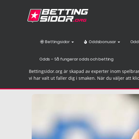
Bettingsidor
Oddsbonusar
Odd
Odds – Så fungerar odds och betting
Bettingsidor.org är skapad av experter inom spelbran
vi har valt ut faller dig i smaken. När du väljer att 