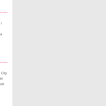
 i
pa
 City
ån
bör