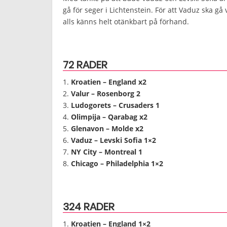
gå för seger i Lichtenstein. För att Vaduz ska 
alls känns helt otänkbart på förhand.
72 RADER
Kroatien – England x2
Valur – Rosenborg 2
Ludogorets – Crusaders 1
Olimpija – Qarabag x2
Glenavon – Molde x2
Vaduz – Levski Sofia 1×2
NY City – Montreal 1
Chicago – Philadelphia 1×2
324 RADER
Kroatien – England 1×2