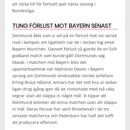
att räcka till för fortsatt spel nästa säsong i
Bundesliga.
TUNG FÖRLUST MOT BAYERN SENAST
Dortmund åkte som vi vet på en förlust mot sin värste
rival i kampen om ligatiteln när de i veckan tog emot
Bayern Munchen. Oavsett förlust så gjorde de en fullt
godkänd match som kunde gått Dortmunds väg
likaväl. I matchen mot Bayern blev det
uppmärksammat när Alphonso Davies i Bayern
sprang om Dortmunds vindsnabbe norske anfallare
Erling-Braut Håland. Annars har det sett bra ut sedan
ligan drog igång igen då de rivstartade med två raka
segrar utan att släppa in något mål. Vi tippar att
Dortmund kommer att vinna matchen utan att släppa
in mål. Deras försvar har varit fenomenalt i de tre
senaste matcherna och Paderborn har haft det tufft
att producera offensivt.