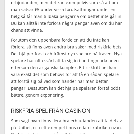
erbjudanden, men det kan exempelvis vara så att om
man satsar €5 under vissa förutsättningar under en
helg så får man tillbaka pengarna om bettet inte går in.
Du kan alltså inte förlora några pengar även om du har
chans att vinna.
Förutom den uppenbara fördelen att du inte kan
förlora, så finns även andra bra saker med riskfria bets.
Det hjälper först och främst nya spelare på traven. Nya
spelare har ofta svårt att ta sig in i bettingmarknaden
eftersom den är ganska komplex. Ett riskfritt bet kan
vara exakt det som behövs för att få en sådan spelare
att förstå sig på vad som händer när man bettar
pengar. Dessutom kan det hjälpa spelaren förstå odds
bättre, genom exponering.
RISKFRIA SPEL FRÅN CASINON
Som sagt ovan finns flera bra erbjudanden att ta del av
på Unibet, och ett exempel finns redan i rubriken ovan.