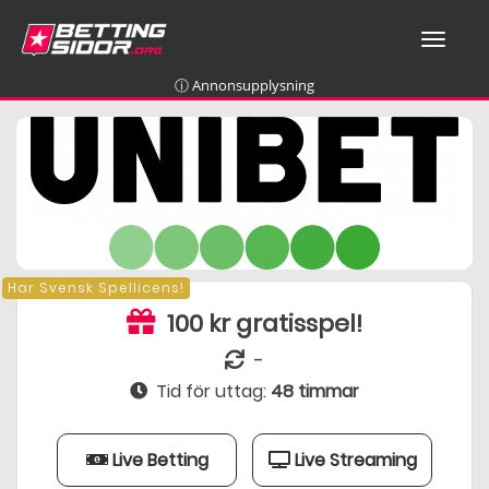
T
O
G
ⓘ Annonsupplysning
G
L
E
N
A
V
I
G
A
Har Svensk Spellicens!
T
100 kr gratisspel!
I
O
-
N
Tid för uttag:
48 timmar
Live Betting
Live Streaming