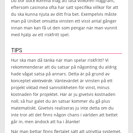
Du bör dock komma ihåg att läsa villkoren noggrant,
eftersom casinona ofta har satt specifika villkor för att
du ska kunna njuta av ditt fria bet. Exempelvis måste
man på Unibet omsätta vinsten ett visst antal gånger
innan man kan få ut den som pengar när man vunnit
med hjälp av ett riskfritt spel.
TIPS
Hur ska man då tänka när man spelar riskfritt? Vi
rekommenderar att du satsar på någonting du aldrig
hade vågat satsa på annars. Detta är på grund av
konceptet
väntevärde
. Väntevärdet är vinsten på ett
projekt viktad med sannolikheten för vinst, minus
kostnaden för projektet. Här är ju givetvis kostnaden
noll, så hur galet du än satsar kommer du gå plus
matematiskt. Givetvis realiseras ju inte detta om du
inte tror att det finns någon chans i världen att bettet
går in, men ändock att ha i åtanke!
När man bettar finns flertalet sätt att utnyttja systemet,