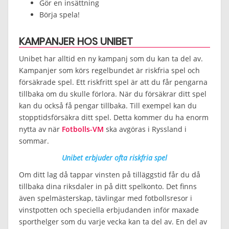
Gör en insättning
Börja spela!
KAMPANJER HOS UNIBET
Unibet har alltid en ny kampanj som du kan ta del av.
Kampanjer som körs regelbundet är riskfria spel och
försäkrade spel. Ett riskfritt spel är att du får pengarna
tillbaka om du skulle förlora. När du försäkrar ditt spel
kan du också få pengar tillbaka. Till exempel kan du
stopptidsförsäkra ditt spel. Detta kommer du ha enorm
nytta av när
Fotbolls-VM
ska avgöras i Ryssland i
sommar.
Unibet erbjuder ofta riskfria spel
Om ditt lag då tappar vinsten på tilläggstid får du då
tillbaka dina riksdaler in på ditt spelkonto. Det finns
även spelmästerskap, tävlingar med fotbollsresor i
vinstpotten och speciella erbjudanden inför maxade
sporthelger som du varje vecka kan ta del av. En del av