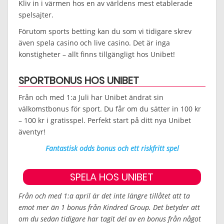
Kliv in i värmen hos en av världens mest etablerade
spelsajter.
Förutom sports betting kan du som vi tidigare skrev
även spela casino och live casino. Det är inga
konstigheter – allt finns tillgängligt hos Unibet!
SPORTBONUS HOS UNIBET
Från och med 1:a Juli har Unibet ändrat sin
välkomstbonus för sport. Du får om du sätter in 100 kr
– 100 kr i gratisspel. Perfekt start på ditt nya Unibet
äventyr!
Fantastisk odds bonus och ett riskfritt spel
SPELA HOS UNIBET
Från och med 1:a april är det inte längre tillåtet att ta
emot mer än 1 bonus från Kindred Group. Det betyder att
om du sedan tidigare har tagit del av en bonus från något