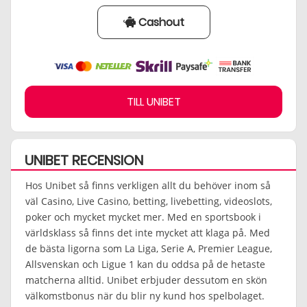
Cashout
TILL UNIBET
UNIBET RECENSION
Hos Unibet så finns verkligen allt du behöver inom så
väl Casino, Live Casino, betting, livebetting, videoslots,
poker och mycket mycket mer. Med en sportsbook i
världsklass så finns det inte mycket att klaga på. Med
de bästa ligorna som La Liga, Serie A, Premier League,
Allsvenskan och Ligue 1 kan du oddsa på de hetaste
matcherna alltid. Unibet erbjuder dessutom en skön
välkomstbonus när du blir ny kund hos spelbolaget.