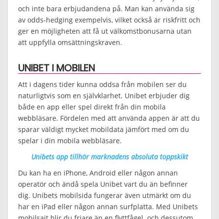
och inte bara erbjudandena på. Man kan använda sig
av odds-hedging exempelvis, vilket också är riskfritt och
ger en möjligheten att få ut välkomstbonusarna utan
att uppfylla omsättningskraven.
UNIBET I MOBILEN
Att i dagens tider kunna oddsa från mobilen ser du
naturligtvis som en självklarhet. Unibet erbjuder dig
både en app eller spel direkt från din mobila
webbläsare. Fördelen med att använda appen är att du
sparar väldigt mycket mobildata jämfört med om du
spelar i din mobila webbläsare.
Unibets app tillhör marknadens absoluta toppskikt
Du kan ha en iPhone, Android eller någon annan
operatör och ändå spela Unibet vart du än befinner
dig. Unibets mobilsida fungerar även utmärkt om du
har en iPad eller någon annan surfplatta. Med Unibets
mobilsajt blir du friare än en flyttfågel. och dessutom