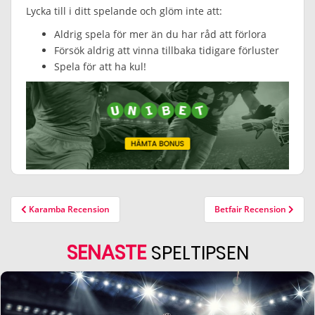
Lycka till i ditt spelande och glöm inte att:
Aldrig spela för mer än du har råd att förlora
Försök aldrig att vinna tillbaka tidigare förluster
Spela för att ha kul!
Karamba Recension
Betfair Recension
SENASTE
SPELTIPSEN