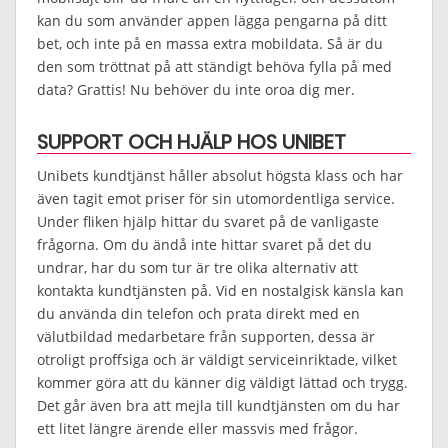
kan du som använder appen lägga pengarna på ditt
bet, och inte på en massa extra mobildata. Så är du
den som tröttnat på att ständigt behöva fylla på med
data? Grattis! Nu behöver du inte oroa dig mer.
SUPPORT OCH HJÄLP HOS UNIBET
Unibets kundtjänst håller absolut högsta klass och har
även tagit emot priser för sin utomordentliga service.
Under fliken hjälp hittar du svaret på de vanligaste
frågorna. Om du ändå inte hittar svaret på det du
undrar, har du som tur är tre olika alternativ att
kontakta kundtjänsten på. Vid en nostalgisk känsla kan
du använda din telefon och prata direkt med en
välutbildad medarbetare från supporten, dessa är
otroligt proffsiga och är väldigt serviceinriktade, vilket
kommer göra att du känner dig väldigt lättad och trygg.
Det går även bra att mejla till kundtjänsten om du har
ett litet längre ärende eller massvis med frågor.