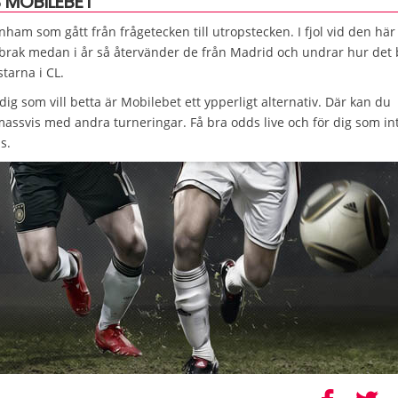
 MOBILEBET
nham som gått från frågetecken till utropstecken. I fjol vid den här
brak medan i år så återvänder de från Madrid och undrar hur det 
tarna i CL.
ig som vill betta är Mobilebet ett ypperligt alternativ. Där kan du
assvis med andra turneringar. Få bra odds live och för dig som in
s.