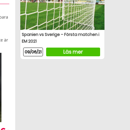
bara
Spanien vs Sverige – Första matchen i
te är
EM 2021
Läs mer
09/06/21