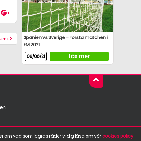
Spanien vs Sverige – Första matchen i
tarna
EM 2021
Läs mer
09/06/21
nen
mer om vad som lagras råder vi dig läsa om vår
cookies policy