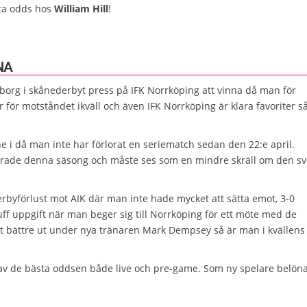
sta odds hos
William Hill
!
NA
borg i skånederbyt press på IFK Norrköping att vinna då man för
år för motståndet ikväll och även IFK Norrköping är klara favoriter s
nne i då man inte har förlorat en seriematch sedan den 22:e april.
rade denna säsong och måste ses som en mindre skräll om den sv
byförlust mot AIK där man inte hade mycket att sätta emot, 3-0
ff uppgift när man beger sig till Norrköping för ett möte med de
t bättre ut under nya tränaren Mark Dempsey så är man i kvällens
l av de bästa oddsen både live och pre-game. Som ny spelare belön