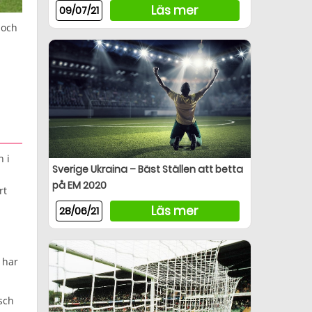
Läs mer
09/07/21
 och
 i
Sverige Ukraina – Bäst Ställen att betta
på EM 2020
rt
Läs mer
28/06/21
a
 har
sch