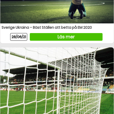
Sverige Ukraina – Bäst Ställen att betta på EM 2020
Läs mer
28/06/21