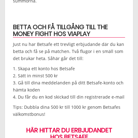
summorna.
BETTA OCH FÅ TILLGÅNG TILL THE
MONEY FIGHT HOS VIAPLAY
Just nu har Betsafe ett trevligt erbjudande där du kan
betta och få se på matchen. Två flugor i en smäll som
det brukar heta. Såhär går det till:
Skapa ett konto hos Betsafe
Sätt in minst 500 kr
Gå till dina meddelanden på ditt Betsafe-konto och
hämta koden
Du får du en kod skickad till din registrerade e-mail
Tips: Dubbla dina 500 kr till 1000 kr genom Betsafes
välkomstbonus!
HÄR HITTAR DU ERBJUDANDET
HOS BETSAFE