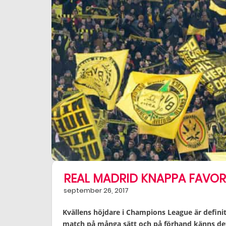
REAL MADRID KNAPPA FAVO
september 26, 2017
Kvällens höjdare i Champions League är defini
match på många sätt och på förhand känns det