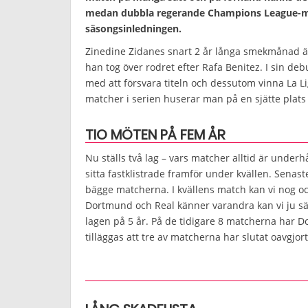
medan dubbla regerande Champions League-mäst
säsongsinledningen.
Zinedine Zidanes snart 2 år långa smekmånad är
han tog över rodret efter Rafa Benitez. I sin 
med att försvara titeln och dessutom vinna La Li
matcher i serien huserar man på en sjätte plats
TIO MÖTEN PÅ FEM ÅR
Nu ställs två lag – vars matcher alltid är unde
sitta fastklistrade framför under kvällen. Senast
bägge matcherna. I kvällens match kan vi nog oc
Dortmund och Real känner varandra kan vi ju s
lagen på 5 år. På de tidigare 8 matcherna har 
tilläggas att tre av matcherna har slutat oavgjort