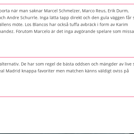
 borta när man saknar Marcel Schmelzer, Marco Reus, Erik Durm,
ch Andre Schurrle. Inga lätta tapp direkt och den gula väggen får 
kvällens möte. Los Blancos har också tuffa avbräck i form av Karim
nandez. Förutom Marcelo är det inga avgörande spelare som missa
alternativ. De har som regel de bästa oddsen och mängder av live 
eal Madrid knappa favoriter men matchen känns väldigt oviss på