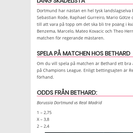
LÅNG SKADELISTA
Dortmund har nästan en hel tysk landslagselva
Sebastian Rode, Raphael Gurreiro, Mario Götze o
till att vara på topp om det ska bli tre poäng i 
Benzema, Marcelo, Mateo Kovacic och Theo Her
matchen för regerande mästaren.
SPELA PÅ MATCHEN HOS BETHARD
Om du vill spela på matchen är Bethard ett bra 
på Champions League. Enligt bettingsajten är R
förhand.
ODDS FRÅN BETHARD:
Borussia Dortmund vs Real Madrid
1 – 2,75
X – 3,8
2 – 2,4