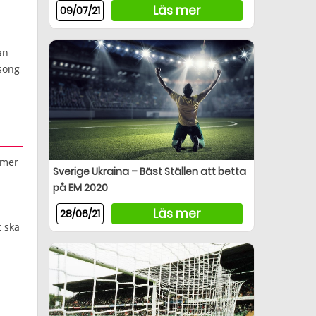
Läs mer
09/07/21
an
äsong
mmer
Sverige Ukraina – Bäst Ställen att betta
på EM 2020
Läs mer
28/06/21
t ska