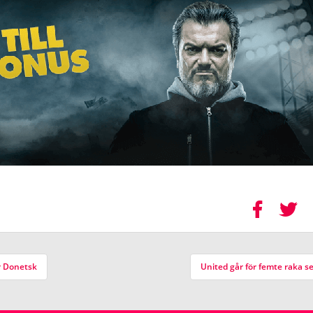
r Donetsk
United går för femte raka 