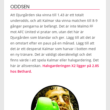
ODDSEN
Att Djurgården ska vinna till 1.43 är ett totalt
underodds, och att Kalmar ska vinna matchen till 8-9
gånger pengarna är befängt. Det är inte Malmö FF
mot AFC United vi pratar om, utan det här är
Djurgården som blandar och ger. Lägg till att det är
en omstart efter en paus på en månad. Lägg till att
det är ett desperat Kalmar som harvar i botten med
en ny tränare. Det är väldigt oberäkneligt och det
finns värde i att spela Kalmar eller halvgardering. Det
här är allsvenskan.
Halvgarderingen X2 ligger på 2.85
hos Bethard.