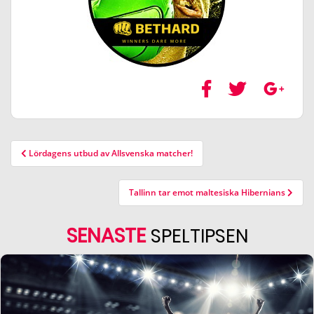
Lördagens utbud av Allsvenska matcher!
Tallinn tar emot maltesiska Hibernians
SENASTE
SPELTIPSEN