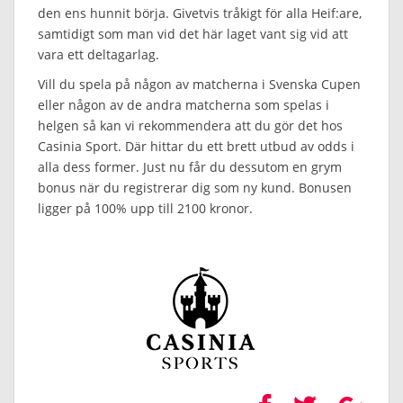
den ens hunnit börja. Givetvis tråkigt för alla Heif:are,
samtidigt som man vid det här laget vant sig vid att
vara ett deltagarlag.
Vill du spela på någon av matcherna i Svenska Cupen
eller någon av de andra matcherna som spelas i
helgen så kan vi rekommendera att du gör det hos
Casinia Sport. Där hittar du ett brett utbud av odds i
alla dess former. Just nu får du dessutom en grym
bonus när du registrerar dig som ny kund. Bonusen
ligger på 100% upp till 2100 kronor.