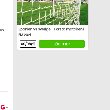
Spanien vs Sverige – Första matchen i
tus
EM 2021
Läs mer
09/06/21