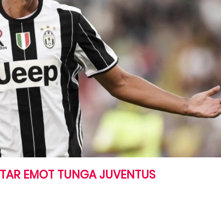
 TAR EMOT TUNGA JUVENTUS