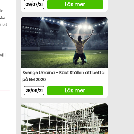
Läs mer
09/07/21
de
ska
arat
ill
Sverige Ukraina – Bäst Ställen att betta
på EM 2020
Läs mer
28/06/21