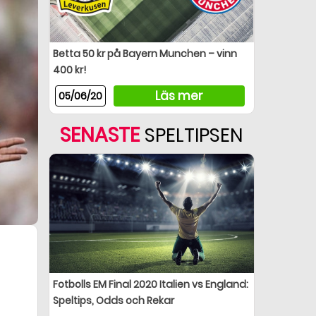
Betta 50 kr på Bayern Munchen – vinn
400 kr!
Läs mer
05/06/20
SENASTE
SPELTIPSEN
Fotbolls EM Final 2020 Italien vs England:
Speltips, Odds och Rekar