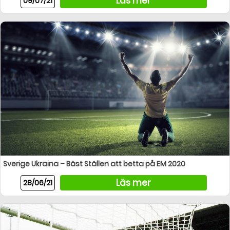
Läs mer
09/07/21
Sverige Ukraina – Bäst Ställen att betta på EM 2020
Läs mer
28/06/21