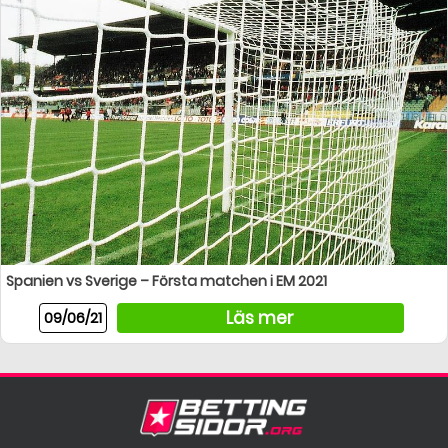
Spanien vs Sverige – Första matchen i EM 2021
Läs mer
09/06/21