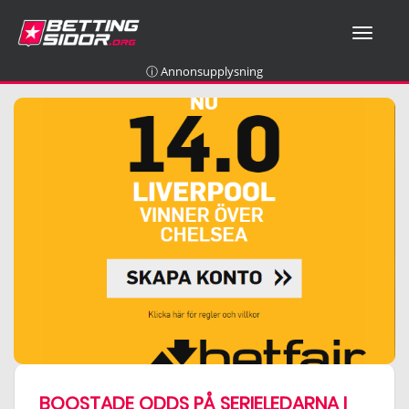
T
O
G
ⓘ Annonsupplysning
G
L
E
N
A
V
I
G
A
T
I
O
N
BOOSTADE ODDS PÅ SERIELEDARNA I