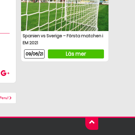
Spanien vs Sverige – Första matchen i
EM 2021
Läs mer
09/06/21
 Peru!