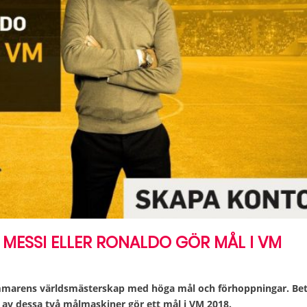
MESSI ELLER RONALDO GÖR MÅL I VM
sommarens världsmästerskap med höga mål och förhoppningar. Bet
on av dessa två målmaskiner gör ett mål i VM 2018.