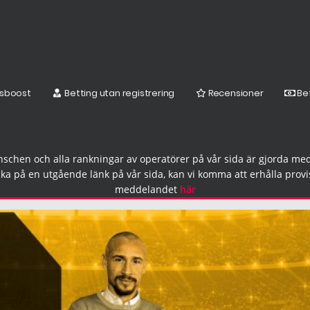
sboost
Betting utan registrering
Recensioner
Be
schen och alla rankningar av operatörer på vår sida är gjorda med
klicka på en utgående länk på vår sida, kan vi komma att erhålla pro
meddelandet
här