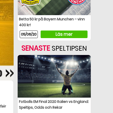
Betta 50 kr på Bayern Munchen – vinn
400 kr!
Läs mer
05/06/20
SENASTE
SPELTIPSEN
Fotbolls EM Final 2020 Italien vs England:
fair
Speltips, Odds och Rekar