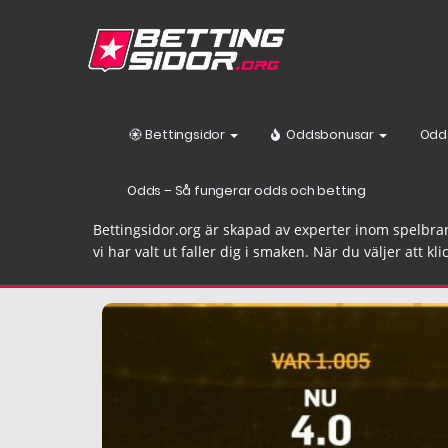
Bettingsidor
Oddsbonusar
Odd
Odds – Så fungerar odds och betting
Bettingsidor.org är skapad av experter inom spelbran
vi har valt ut faller dig i smaken. När du väljer att 