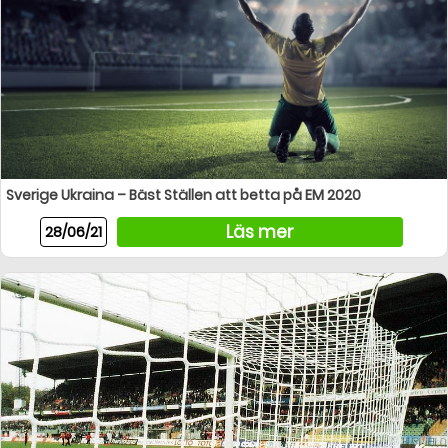
Sverige Ukraina – Bäst Ställen att betta på EM 2020
Läs mer
28/06/21