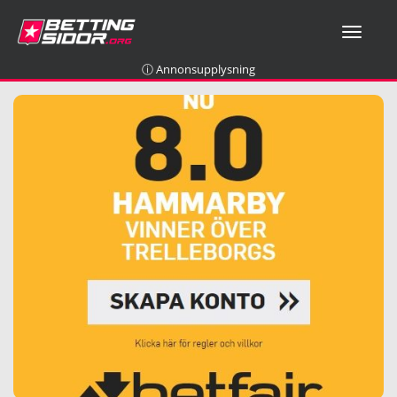
T
O
G
ⓘ Annonsupplysning
G
L
E
N
A
V
I
G
A
T
I
O
N