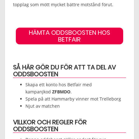
topplag som mött mycket bättre motstånd förut.
HÄMTA ODDSBOOSTEN HOS
BETFAIR
SÅ HÄR GÖR DU FÖR ATT TA DEL AV
ODDSBOOSTEN
Skapa ett konto hos Betfair med
kampanjkod
ZFBMDO
.
Spela på att Hammarby vinner mot Trelleborg
Njut av matchen
VILLKOR OCH REGLER FÖR
ODDSBOOSTEN