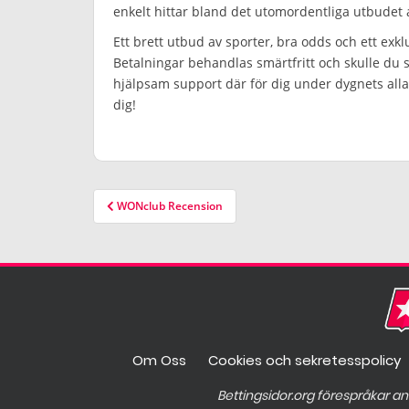
enkelt hittar bland det utomordentliga utbudet a
Ett brett utbud av sporter, bra odds och ett exkl
Betalningar behandlas smärtfritt och skulle du
hjälpsam support där för dig under dygnets all
dig!
WONclub Recension
Om Oss
Cookies och sekretesspolicy
Bettingsidor.org förespråkar an