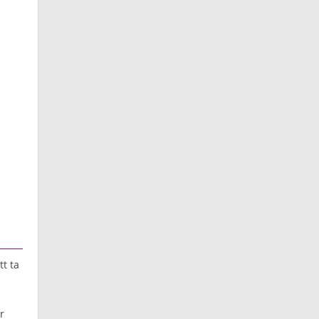
tt ta
r