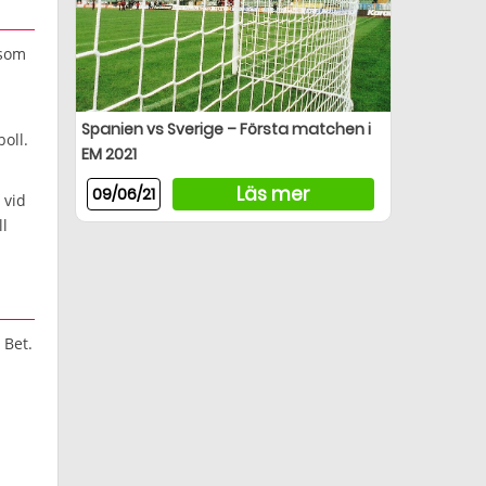
 som
Spanien vs Sverige – Första matchen i
oll.
EM 2021
Läs mer
09/06/21
 vid
ll
 Bet.