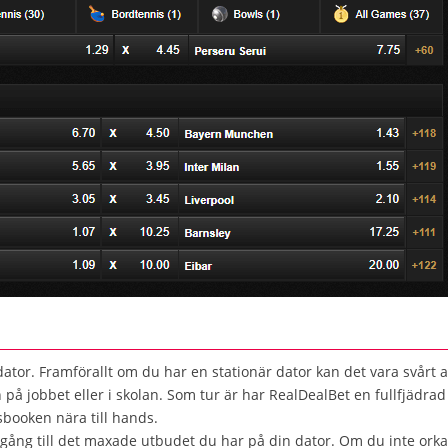
 dator. Framförallt om du har en stationär dator kan det vara svårt a
å jobbet eller i skolan. Som tur är har RealDealBet en fullfjädrad
sbooken nära till hands.
lgång till det maxade utbudet du har på din dator. Om du inte orka