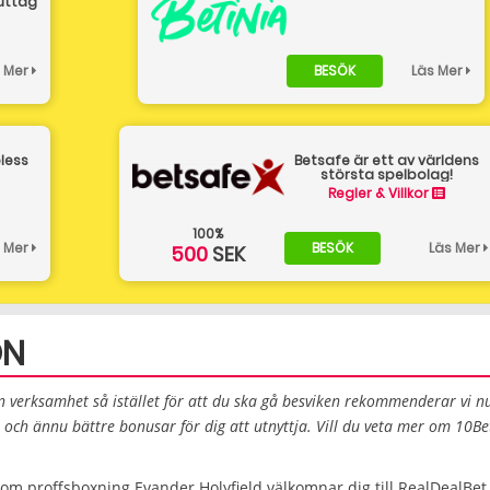
uttag
s Mer
BESÖK
Läs Mer
less
Betsafe är ett av världens
största spelbolag!
Regler & Villkor
100%
s Mer
BESÖK
Läs Mer
500
SEK
ON
in verksamhet så istället för att du ska gå besviken rekommenderar vi n
r och ännu bättre bonusar för dig att utnyttja. Vill du veta mer om 10Be
om proffsboxning Evander Holyfield välkomnar dig till RealDealBet