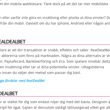
om din mobila webbläsare. Tänk dock på att det tar mer mobildata
eller varför inte göra en insättning eller plocka ut dina vinster? D
kt från din mobil. Oavsett om du har Iphone, Android eller någon a
EALDEALBET
lare är att din transaktion är snabb, effektiv och säker. RealDealBe
 aktörerna som finns på marknaden. Några av dina alternativ är Vi
ller, Paysafecard, Banköverföring och Eco. Som spelare innebär detta
en insättning eller tar ut dina potentiella vinster. Uttagstiderna
rch innan du väljer den metod som passar dig bäst.
ga fördelar med RealDealBet
DEALBET
 är stället för dig som endast nöjer dig med det bästa. Designen 
 fröjd för ögat. Sajten är dessutom väldigt lättnavigerad vilket gör at