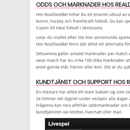
ODDS OCH MARKNADER HOS REAL
Hos RealDealBet hittar du ett enormt utbud av o
tennis, hockey och framförallt fotboll. Du kan sp
Cupen till lokal fotboll i Venezuela.
Letar du istället efter lite mer annorlunda sport
Hos RealDealBet finns där alltid ett alternativ för
Detsamma gäller antalet marknader per match e
varje match har du cirka 100 olika marknader att 
antal gjorda mål, hörnor eller kort. Det är du s
KUNDTJÄNST OCH SUPPORT HOS R
En mästare har alltid ett team bakom sig som stöt
24 timmar om dygnet under veckans alla dagar ä
Frågorna kan röra alltifrån oddsmarknader och 
kundtjänsten via telefon, livechatt eller mail.