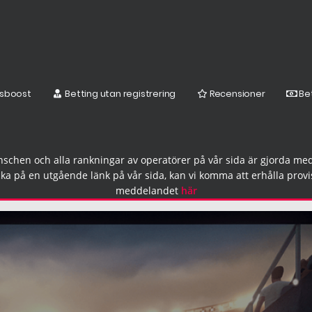
sboost
Betting utan registrering
Recensioner
Be
schen och alla rankningar av operatörer på vår sida är gjorda med
klicka på en utgående länk på vår sida, kan vi komma att erhålla pro
meddelandet
här