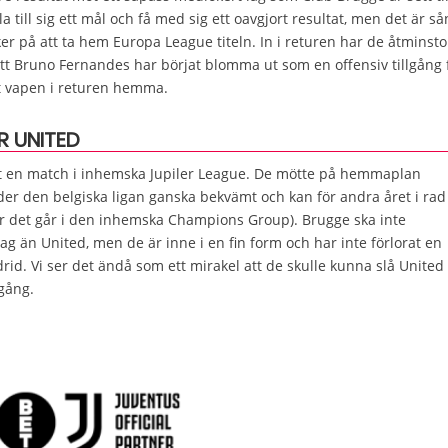
la till sig ett mål och få med sig ett oavgjort resultat, men det är s
r på att ta hem Europa League titeln. In i returen har de åtminst
 att Bruno Fernandes har börjat blomma ut som en offensiv tillgång 
gt vapen i returen hemma.
R UNITED
t en match i inhemska Jupiler League. De mötte på hemmaplan
er den belgiska ligan ganska bekvämt och kan för andra året i rad
r det går i den inhemska Champions Group). Brugge ska inte
g än United, men de är inne i en fin form och har inte förlorat en
d. Vi ser det ändå som ett mirakel att de skulle kunna slå United
igång.