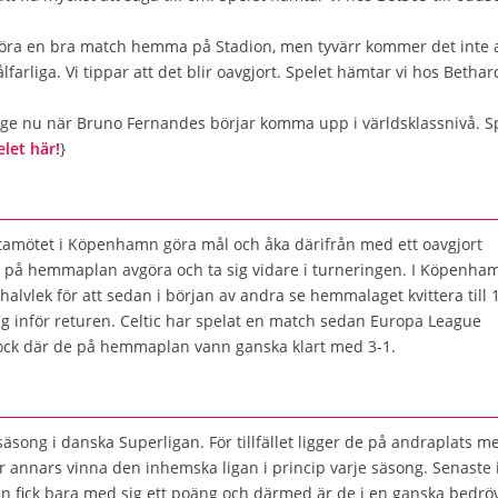
göra en bra match hemma på Stadion, men tyvärr kommer det inte a
arliga. Vi tippar att det blir oavgjort. Spelet hämtar vi hos Bethard
ge nu när Bruno Fernandes börjar komma upp i världsklassnivå. S
let här!
}
ortamötet i Köpenhamn göra mål och åka därifrån med ett oavgjort
tt på hemmaplan avgöra och ta sig vidare i turneringen. I Köpenha
alvlek för att sedan i början av andra se hemmalaget kvittera till 1
 sig inför returen. Celtic har spelat en match sedan Europa League
ck där de på hemmaplan vann ganska klart med 3-1.
song i danska Superligan. För tillfället ligger de på andraplats m
r annars vinna den inhemska ligan i princip varje säsong. Senaste 
n fick bara med sig ett poäng och därmed är de i en ganska bedröv