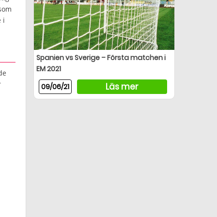
rsom
 i
Spanien vs Sverige – Första matchen i
EM 2021
de
r
Läs mer
09/06/21