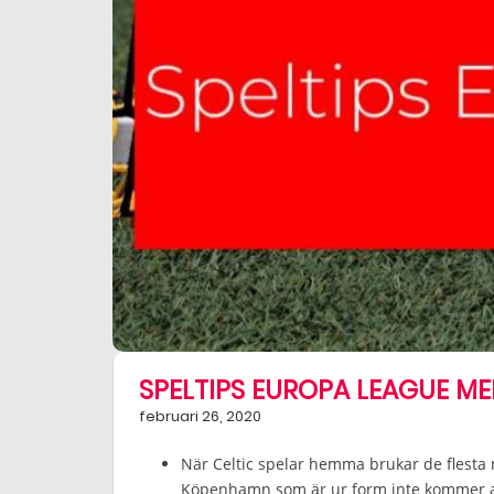
SPELTIPS EUROPA LEAGUE MED
februari 26, 2020
När Celtic spelar hemma brukar de flesta 
Köpenhamn som är ur form inte kommer att 