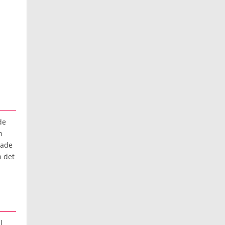
de
n
hade
n det
l