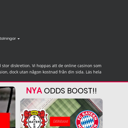
talningar
 stor diskretion. Vi hoppas att de online casinon som
vision, dock utan någon kostnad från din sida. Läs hela
NYA
ODDS BOOST!!