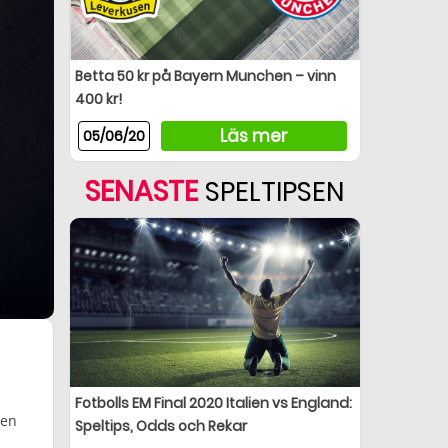
Betta 50 kr på Bayern Munchen – vinn
400 kr!
Läs mer
05/06/20
SENASTE
SPELTIPSEN
Fotbolls EM Final 2020 Italien vs England:
ven
Speltips, Odds och Rekar