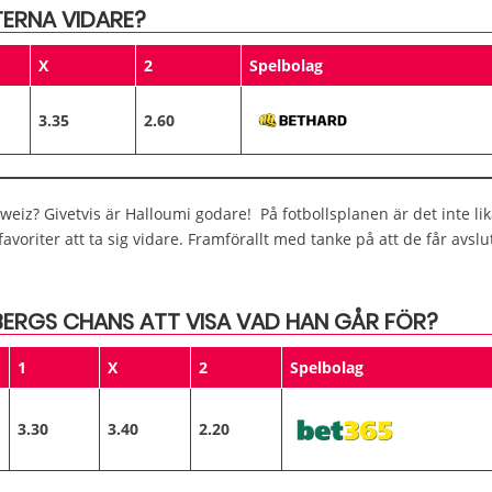
TERNA VIDARE?
X
2
Spelbolag
3.35
2.60
eiz? Givetvis är Halloumi godare! På fotbollsplanen är det inte li
 favoriter att ta sig vidare. Framförallt med tanke på att de får avslu
BERGS CHANS ATT VISA VAD HAN GÅR FÖR?
1
X
2
Spelbolag
3.30
3.40
2.20