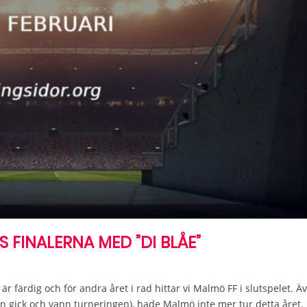
 FINALERNA MED ”DI BLÅE”
är färdig och för andra året i rad hittar vi Malmö FF i slutspelet. Ä
n gick och vann turneringen), hade Malmö inte mer tur detta året.