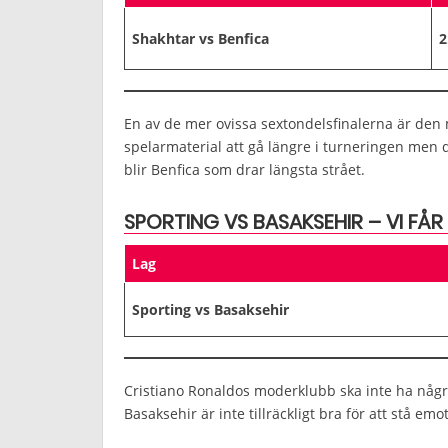
Shakhtar vs Benfica
2
En av de mer ovissa sextondelsfinalerna är den 
spelarmaterial att gå längre i turneringen men d
blir Benfica som drar längsta strået.
SPORTING VS BASAKSEHIR – VI FÅ
Lag
Sporting vs Basaksehir
Cristiano Ronaldos moderklubb ska inte ha några 
Basaksehir är inte tillräckligt bra för att stå em