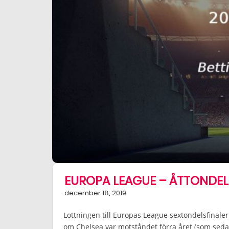
EUROPA LEAGUE – ÅTTONDELS
december 18, 2019
Lottningen till Europas League sextondelsfinaler 
om Chelsea var motståndet förra året (som seda