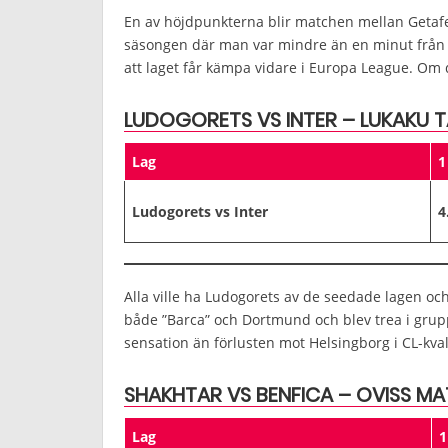
En av höjdpunkterna blir matchen mellan Getafe 
säsongen där man var mindre än en minut från fin
att laget får kämpa vidare i Europa League. Om 
LUDOGORETS VS INTER – LUKAKU T
Lag
1
Ludogorets vs Inter
4
Alla ville ha Ludogorets av de seedade lagen oc
både ”Barca” och Dortmund och blev trea i grupp
sensation än förlusten mot Helsingborg i CL-kva
SHAKHTAR VS BENFICA – OVISS MA
Lag
1