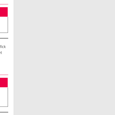
fick
et