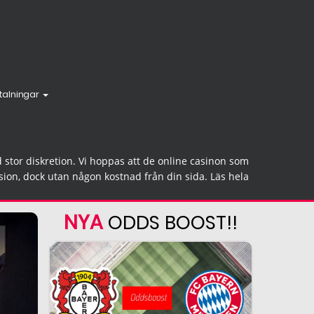
talningar
 stor diskretion. Vi hoppas att de online casinon som
vision, dock utan någon kostnad från din sida. Läs hela
NYA
ODDS BOOST!!