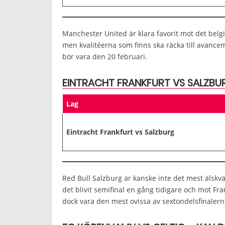
Manchester United är klara favorit mot det belgi
men kvalitéerna som finns ska räcka till avancem
bör vara den 20 februari.
EINTRACHT FRANKFURT VS SALZBURG
Lag
Eintracht Frankfurt vs Salzburg
Red Bull Salzburg är kanske inte det mest älsk
det blivit semifinal en gång tidigare och mot Fra
dock vara den mest ovissa av sextondelsfinalern