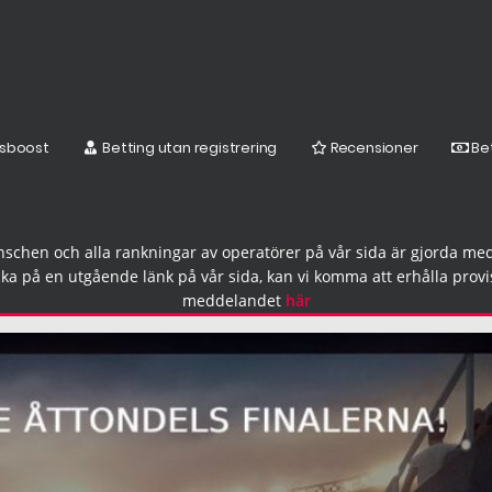
sboost
Betting utan registrering
Recensioner
Be
schen och alla rankningar av operatörer på vår sida är gjorda med
klicka på en utgående länk på vår sida, kan vi komma att erhålla pro
meddelandet
här