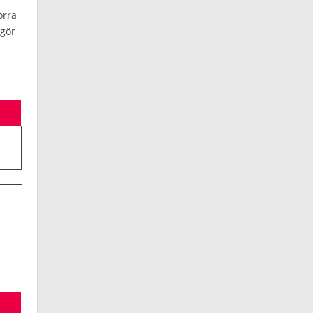
örra
 gör
d