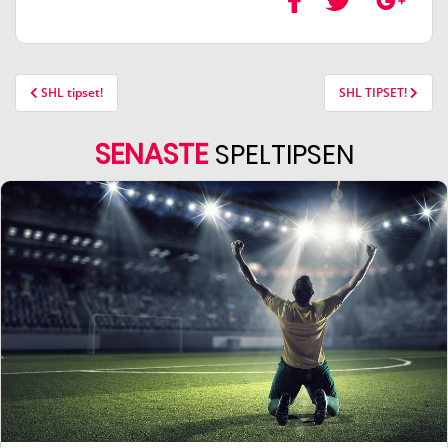
SHL tipset!
SHL TIPSET!
SENASTE
SPELTIPSEN