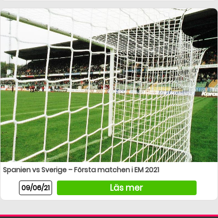
Spanien vs Sverige – Första matchen i EM 2021
Läs mer
09/06/21