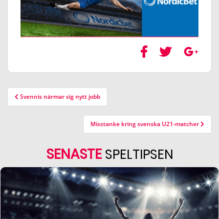
Svennis närmar sig nytt jobb
Misstanke kring svenska U21-matcher
SENASTE
SPELTIPSEN