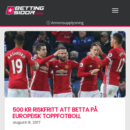
T
O
G
ⓘ Annonsupplysning
G
L
E
N
A
V
I
G
A
T
I
O
N
500 KR RISKFRITT ATT BETTA PÅ
EUROPEISK TOPPFOTBOLL
augusti 8, 2017