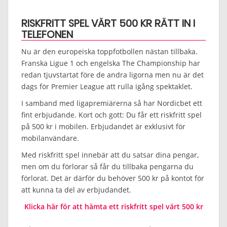
RISKFRITT SPEL VÄRT 500 KR RÄTT IN I
TELEFONEN
Nu är den europeiska toppfotbollen nästan tillbaka.
Franska Ligue 1 och engelska The Championship har
redan tjuvstartat före de andra ligorna men nu är det
dags för Premier League att rulla igång spektaklet.
I samband med ligapremiärerna så har Nordicbet ett
fint erbjudande. Kort och gott: Du får ett riskfritt spel
på 500 kr i mobilen. Erbjudandet är exklusivt för
mobilanvändare.
Med riskfritt spel innebär att du satsar dina pengar,
men om du förlorar så får du tillbaka pengarna du
förlorat. Det är därför du behöver 500 kr på kontot för
att kunna ta del av erbjudandet.
Klicka här för att hämta ett riskfritt spel värt 500 kr