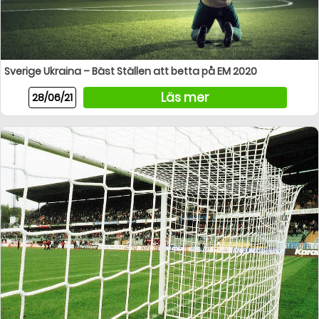
Sverige Ukraina – Bäst Ställen att betta på EM 2020
Läs mer
28/06/21