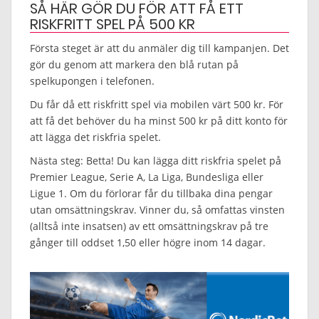
SÅ HÄR GÖR DU FÖR ATT FÅ ETT
RISKFRITT SPEL PÅ 500 KR
Första steget är att du anmäler dig till kampanjen. Det
gör du genom att markera den blå rutan på
spelkupongen i telefonen.
Du får då ett riskfritt spel via mobilen värt 500 kr. För
att få det behöver du ha minst 500 kr på ditt konto för
att lägga det riskfria spelet.
Nästa steg: Betta! Du kan lägga ditt riskfria spelet på
Premier League, Serie A, La Liga, Bundesliga eller
Ligue 1. Om du förlorar får du tillbaka dina pengar
utan omsättningskrav. Vinner du, så omfattas vinsten
(alltså inte insatsen) av ett omsättningskrav på tre
gånger till oddset 1,50 eller högre inom 14 dagar.