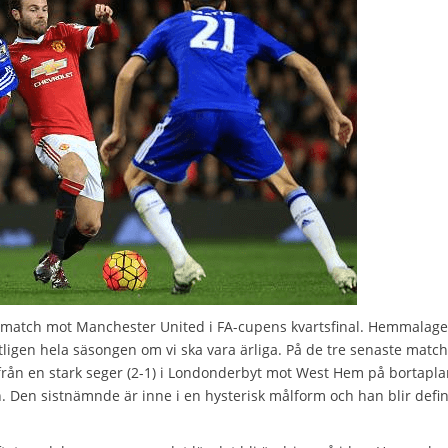
ns match mot Manchester United i FA-cupens kvartsfinal. Hemmalage
tligen hela säsongen om vi ska vara ärliga. På de tre senaste matc
från en stark seger (2-1) i Londonderbyt mot West Hem på bortapl
 Den sistnämnde är inne i en hysterisk målform och han blir defini