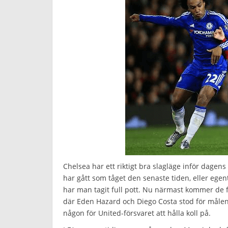
Chelsea har ett riktigt bra slagläge inför dage
har gått som tåget den senaste tiden, eller egen
har man tagit full pott. Nu närmast kommer de 
där Eden Hazard och Diego Costa stod för målen.
någon för United-försvaret att hålla koll på.