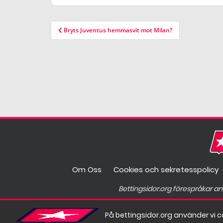
Bryts Juventus hemmasvit mot Milan?
Om Oss
Cookies och sekretesspolicy
Bettingsidor.org förespråkar an
Hos
På bettingsidor.org använder vi c