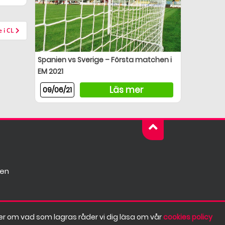
e i CL
Spanien vs Sverige – Första matchen i
EM 2021
Läs mer
09/06/21
nen
mer om vad som lagras råder vi dig läsa om vår
cookies policy