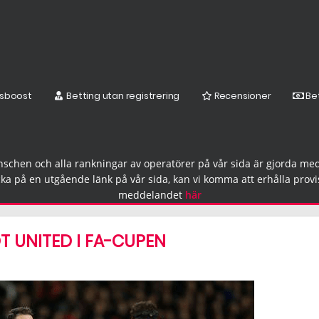
sboost
Betting utan registrering
Recensioner
Be
schen och alla rankningar av operatörer på vår sida är gjorda med
klicka på en utgående länk på vår sida, kan vi komma att erhålla pro
meddelandet
här
T UNITED I FA-CUPEN