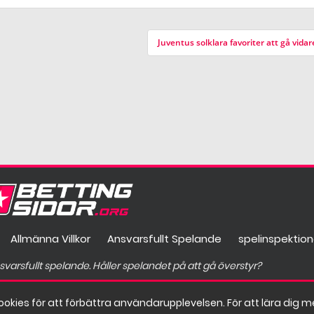
Juventus solklara favoriter att gå vidar
Allmänna Villkor
Ansvarsfullt Spelande
spelinspektio
svarsfullt spelande. Håller spelandet på att gå överstyr?
finns hjälp att få.
ookies för att förbättra användarupplevelsen. För att lära dig 