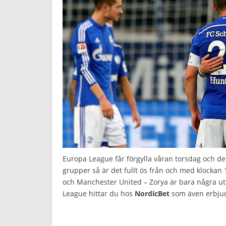
Europa League får förgylla våran torsdag och det
grupper så är det fullt ös från och med klockan 
och Manchester United – Zorya är bara några ut
League hittar du hos
NordicBet
som även erbjud