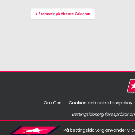
Stormöte på Vicente Calderon
Om Oss
Cookies och sekretesspolicy
Bettingsidor.org förespråkar an
Hos
På bettingsidor.org använder vi c