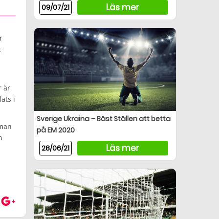
Läs mer
09/07/21
r
t
r är
ats i
Sverige Ukraina – Bäst Ställen att betta
 man
på EM 2020
n
Läs mer
28/06/21