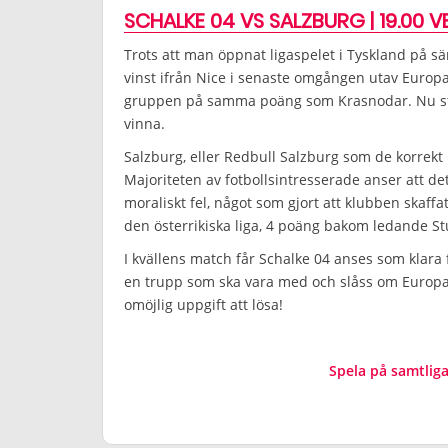
SCHALKE 04 VS SALZBURG | 19.00 V
Trots att man öppnat ligaspelet i Tyskland på s
vinst ifrån Nice i senaste omgången utav Europa 
gruppen på samma poäng som Krasnodar. Nu ställ
vinna.
Salzburg, eller Redbull Salzburg som de korrekt 
Majoriteten av fotbollsintresserade anser att 
moraliskt fel, något som gjort att klubben skaffat
den österrikiska liga, 4 poäng bakom ledande S
I kvällens match får Schalke 04 anses som klara 
en trupp som ska vara med och slåss om Europap
omöjlig uppgift att lösa!
Spela på samtlig