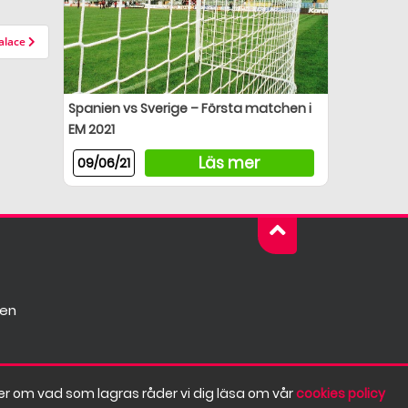
Palace
Spanien vs Sverige – Första matchen i
EM 2021
Läs mer
09/06/21
nen
mer om vad som lagras råder vi dig läsa om vår
cookies policy