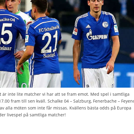
 är inte lite matcher vi har att se fram emot. Med spel i samtliga
17.00 fram till sen kväll. Schalke 04 – Salzburg, Fenerbache – Feye
av alla möten som inte får missas. Kvällens bästa odds på Europa
er livespel på samtliga matcher!