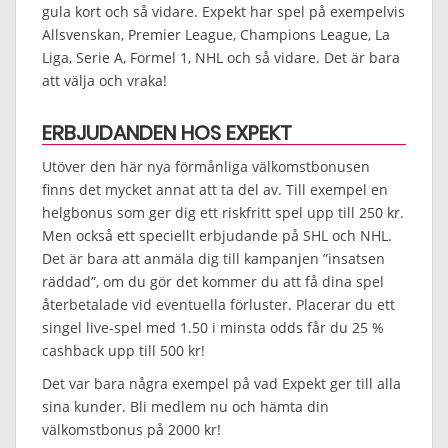
gula kort och så vidare. Expekt har spel på exempelvis
Allsvenskan, Premier League, Champions League, La
Liga, Serie A, Formel 1, NHL och så vidare. Det är bara
att välja och vraka!
ERBJUDANDEN HOS EXPEKT
Utöver den här nya förmånliga välkomstbonusen
finns det mycket annat att ta del av. Till exempel en
helgbonus som ger dig ett riskfritt spel upp till 250 kr.
Men också ett speciellt erbjudande på SHL och NHL.
Det är bara att anmäla dig till kampanjen ”insatsen
räddad”, om du gör det kommer du att få dina spel
återbetalade vid eventuella förluster. Placerar du ett
singel live-spel med 1.50 i minsta odds får du 25 %
cashback upp till 500 kr!
Det var bara några exempel på vad Expekt ger till alla
sina kunder. Bli medlem nu och hämta din
välkomstbonus på 2000 kr!