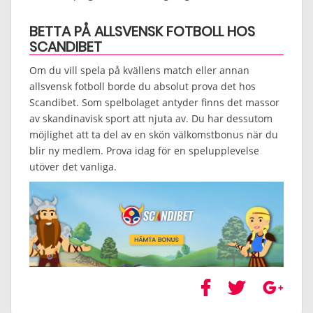
BETTA PÅ ALLSVENSK FOTBOLL HOS
SCANDIBET
Om du vill spela på kvällens match eller annan
allsvensk fotboll borde du absolut prova det hos
Scandibet. Som spelbolaget antyder finns det massor
av skandinavisk sport att njuta av. Du har dessutom
möjlighet att ta del av en skön välkomstbonus när du
blir ny medlem. Prova idag för en spelupplevelse
utöver det vanliga.