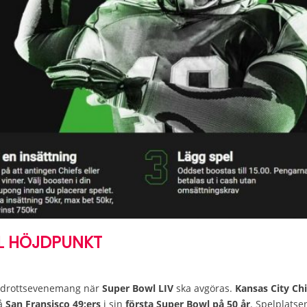
FL HÖJDPUNKT
ta idrottsevenemang när
Super Bowl LIV
ska avgöras.
Kansas City Chi
lå
San Fransisco 49:ers
i sin
första Super Bowl på 50 år
. Spelplatse