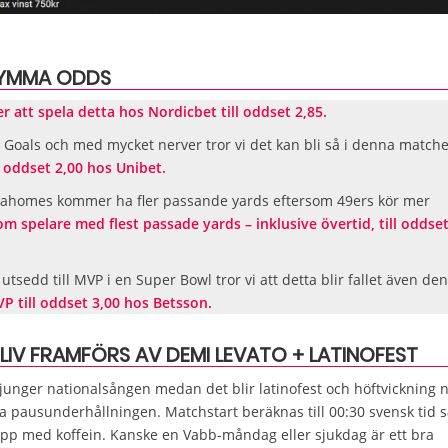
GRYMMA ODDS
r att spela detta hos Nordicbet till oddset 2,85.
d Goals och med mycket nerver tror vi det kan bli så i denna match
ll oddset 2,00 hos Unibet.
i Mahomes kommer ha fler passande yards eftersom 49ers kör mer
m spelare med flest passade yards – inklusive övertid, till oddse
utsedd till MVP i en Super Bowl tror vi att detta blir fallet även de
 till oddset 3,00 hos Betsson.
IV FRAMFÖRS AV DEMI LEVATO + LATINOFEST
sjunger nationalsången medan det blir latinofest och höftvickning 
 pausunderhållningen. Matchstart beräknas till 00:30 svensk tid s
a upp med koffein. Kanske en Vabb-måndag eller sjukdag är ett bra