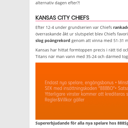
alternativ dagen efter?!
KANSAS CITY CHIEFS
Efter 12-4 under grundserien var Chiefs
rankade
överraskande åkt ur slutspelet blev Chiefs favor
slog poängrekord
genom att vinna med 51-31 mot
Kansas har hittat formtoppen precis i rätt tid o
Titans när man vann med 35-24 och därmed tog s
Supererbjudande för alla nya spelare hos 888S