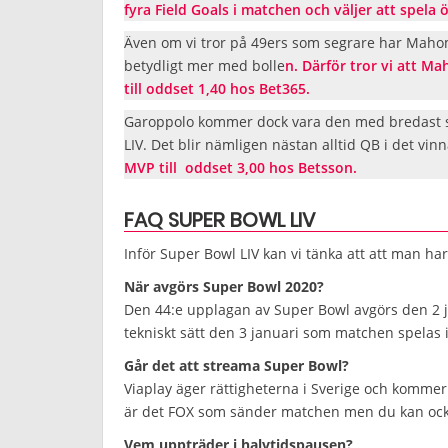
fyra Field Goals i matchen och väljer att spela ö
Även om vi tror på 49ers som segrare har Maho
betydligt mer med bolle
n. Därför tror vi att Ma
till oddset 1,40 hos Bet365.
Garoppolo kommer dock vara den med bredast s
LIV. Det blir nämligen nästan alltid QB i det vin
MVP till oddset 3,00 hos Betsson.
FAQ SUPER BOWL LIV
Inför Super Bowl LIV kan vi tänka att att man har
När avgörs Super Bowl 2020?
Den 44:e upplagan av Super Bowl avgörs den 2 ja
tekniskt sätt den 3 januari som matchen spelas i
Går det att streama Super Bowl?
Viaplay äger rättigheterna i Sverige och kommer a
är det FOX som sänder matchen men du kan oc
Vem uppträder i halvtidspausen?