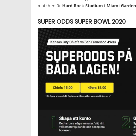
matchen är
Hard Rock Stadium
i
Miami
Gardens
SUPER ODDS SUPER BOWL 2020