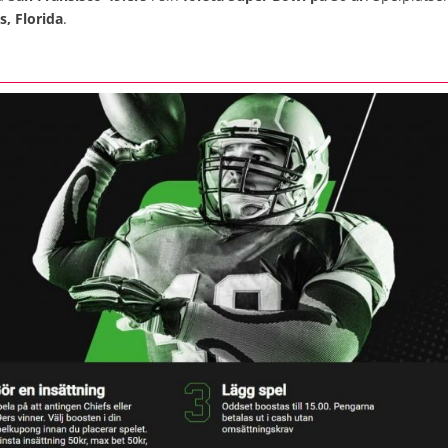
, Florida
.