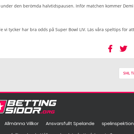
er under den berömda halvtidspausen. Inför matchen kommer Demi
e vi tycker har bra odds på Super Bowl LIV. Läs våra speltips för at
SHL T
Allmänna Villkor
Ansvarsfullt Spelande
spelinspektio