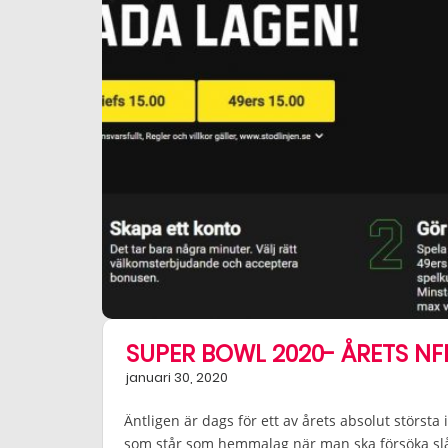
SUPER BOWL 2020- ÅRETS N
januari 30, 2020
Äntligen är dags för ett av årets absolut störs
som står som hemmalag när man ska försöka s