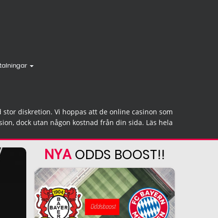
talningar
 stor diskretion. Vi hoppas att de online casinon som
vision, dock utan någon kostnad från din sida. Läs hela
NYA
ODDS BOOST!!