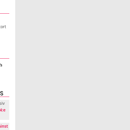
ort
fs
RS
siv
4:e
minst