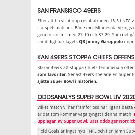
SAN FRANSISCO 49ERS
Efter att ha visat upp resultatraden 13-3 i NFC
slutspelsmatcher. Både mot Minnesota Vikings o
genom vinster med 27-10 och 37-20. Som det går 
samtidigt har lagets
QB Jimmy Garoppolo
impon
KAN 49ERS STOPPA CHIEFS OFFENS
Klarar 49ers att stoppa Chiefs fenomenala offen
som favoriter
. Senast 49ers spelade en Super B
sjätte Super Bowl i historien.
ODDSANALYS SUPER BOWL LIV 2020
Vilket match vi har framför oss när ligans bästa o
är det som kommer väga tyngst i denna match.
upplagan av Super Bowl. Bäst odds ger Nordicb
Field Goals är inget nytt i NFL och i en jämn S