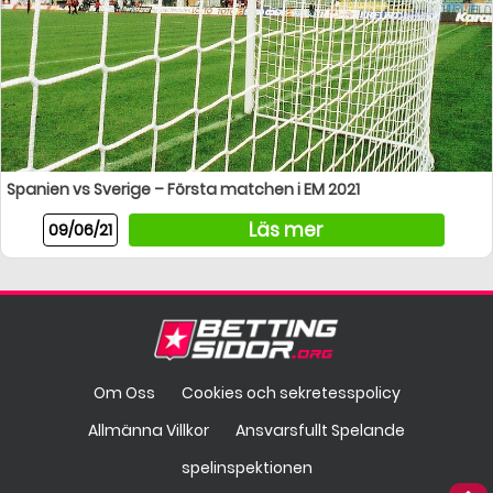
Spanien vs Sverige – Första matchen i EM 2021
Läs mer
09/06/21
Om Oss
Cookies och sekretesspolicy
Allmänna Villkor
Ansvarsfullt Spelande
spelinspektionen