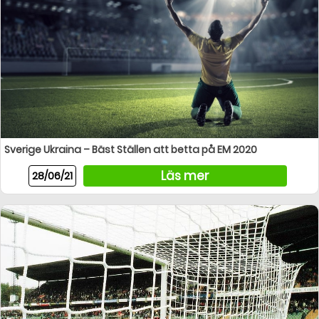
Sverige Ukraina – Bäst Ställen att betta på EM 2020
Läs mer
28/06/21