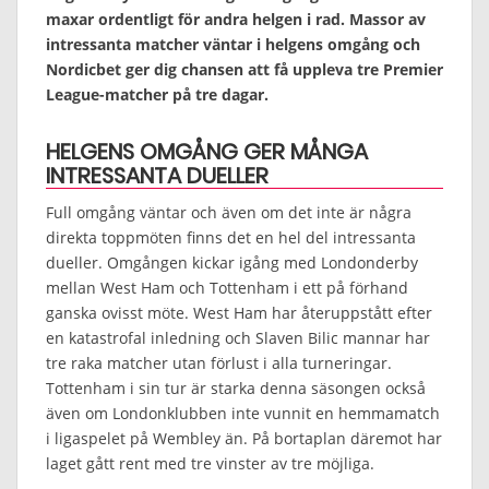
maxar ordentligt för andra helgen i rad. Massor av
intressanta matcher väntar i helgens omgång och
Nordicbet ger dig chansen att få uppleva tre Premier
League-matcher på tre dagar.
HELGENS OMGÅNG GER MÅNGA
INTRESSANTA DUELLER
Full omgång väntar och även om det inte är några
direkta toppmöten finns det en hel del intressanta
dueller. Omgången kickar igång med Londonderby
mellan West Ham och Tottenham i ett på förhand
ganska ovisst möte. West Ham har återuppstått efter
en katastrofal inledning och Slaven Bilic mannar har
tre raka matcher utan förlust i alla turneringar.
Tottenham i sin tur är starka denna säsongen också
även om Londonklubben inte vunnit en hemmamatch
i ligaspelet på Wembley än. På bortaplan däremot har
laget gått rent med tre vinster av tre möjliga.