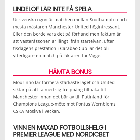
LINDELÖF LÄR INTE FÅ SPELA
Ur svenska ögon är matchen mellan Southampton och
mesta mästaren Manchester United högintressant.
Eller den borde vara det på förhand men faktum är
att Västeråssonen är långt ifrån startelvan. Efter
tisdagens prestation i Carabao Cup lär det bli
ytterligare en match på läktaren för Vigge.
HÄMTA BONUS
Mourinho lär formera starkaste laget och United
siktar på att ta med sig tre poäng tillbaka till
Manchester innan det bär av till Putinland för
Champions League-möte mot Pontus Wernbloms
CSKA Moskva i veckan.
VINN EN MAXAD FOTBOLLSHELG I
PREMIER LEAGUE MED NORDICBET