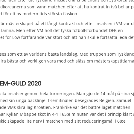
 sydkoreanerna som vann matchen efter att ha kontrat in två bollar 
d för ett av modern tids största fiaskon.
r mästerskapet på ett långt kontrakt och efter insatsen i VM var d
 lämna. Men efter VM höll det tyska fotbollsförbundet DFB en
 för Löw fortfarande var stort och att han skulle fortsätta leda de
 ses som ett av världens bästa landslag. Med truppen som Tysklan
lra bästa och verkligen vara med och slåss om mästerskapstitlarna
Å EM-GULD 2020
ila insatser genom hela turneringen. Man gjorde 14 mål på sina s
ed sin unga backlinje. I semifinalen besegrades Belgien, Samuel
ade VMs skrällag Kroatien. Frankrike var det bättre laget matchen
är Kylian Mbappe sköt in 4-1 i 65:e minuten var det i princip klart 
kic skapade lite nerv i matchen med sitt reduceringsmål i 68:e