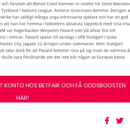
 och förutom att Benoit Costil kommer in istället för Steve Manda
Tyskland i Nations League. Antoine Griezmann kommer återigen a
Frankrike har väldigt många unga intressanta spelare och har en god
en att han hör hemma i fotbollens absoluta toppskick med sina ins
M var högerbacken Benjamin Pavard som på allvar fick sitt
 i somras. Pavard spelar till vardags i VFB Stuttgart i tyska
hester City, jagade 22-åringen under sommaren. Men Stuttgart
ket talar dock för att Pavard kommer röra på sig inom de närmsta å
 skulle vara förvånande om det inte blir någon av Europas bästa
TT KONTO HOS BETFAIR OCH FÅ ODDSBOOSTEN
HÄR!