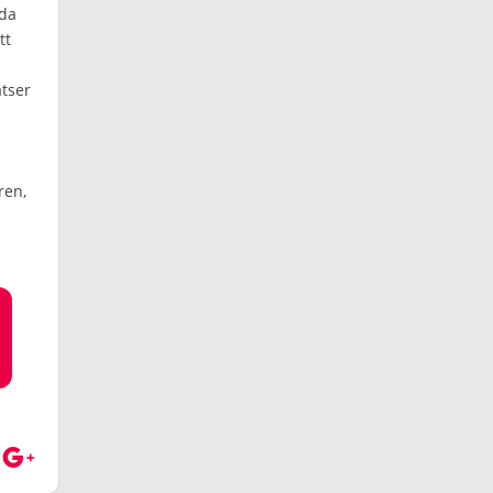
nda
tt
atser
ren,