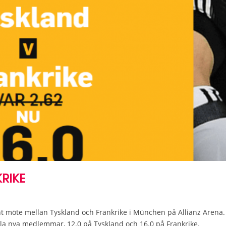
KRIKE
t möte mellan Tyskland och Frankrike i München på Allianz Arena.
lla nya medlemmar, 12.0 på Tyskland och 16.0 på Frankrike.