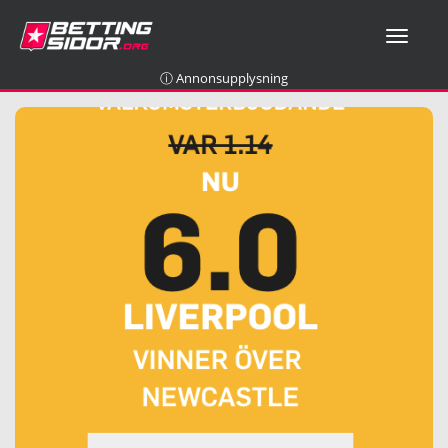
T
O
G
ⓘ Annonsupplysning
G
L
E
N
A
V
I
G
A
T
I
O
N