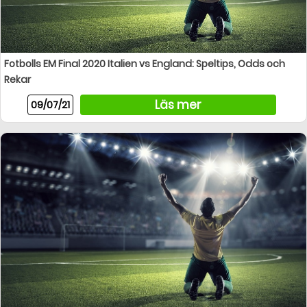
Fotbolls EM Final 2020 Italien vs England: Speltips, Odds och
Rekar
Läs mer
09/07/21