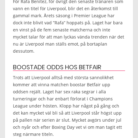
För Rafa Benitez, för övrigt den senaste tränaren som
vann en titel för Liverpool, blir det en återkomst till
gammal mark. Årets säsong i Premier League har
dock inte blivit vad ”Rafa” hoppats på. Laget har bara
en vinst på de fem senaste matcherna och inte
mycket talar för att man lyckas vända trenden när det
nu är Liverpool man ställs emot, på bortaplan
dessutom.
BOOSTADE ODDS HOS BETFAIR
Trots att Liverpool alltså med största sannolikhet
kommer att vinna matchen boostar Betfair upp
oddsen rejält. Laget har sex raka segrar i alla
turneringar och har enbart förlorat i Champions
League under hösten. Klopp har något på gång och
det kan mycket väl bli så att Liverpool står högst upp
på pallen när serien är slut. Mycket avgörs under jul
och nyår och efter Boxing Day vet vi om man tagit ett
steg närmare titeln.