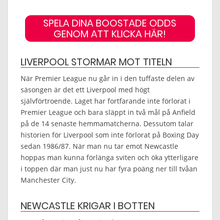
SPELA DINA BOOSTADE ODDS
GENOM ATT KLICKA HÄR!
LIVERPOOL STORMAR MOT TITELN
När Premier League nu går in i den tuffaste delen av
säsongen är det ett Liverpool med högt
självförtroende. Laget har fortfarande inte förlorat i
Premier League och bara släppt in två mål på Anfield
på de 14 senaste hemmamatcherna. Dessutom talar
historien för Liverpool som inte förlorat på Boxing Day
sedan 1986/87. När man nu tar emot Newcastle
hoppas man kunna förlänga sviten och öka ytterligare
i toppen där man just nu har fyra poäng ner till tvåan
Manchester City.
NEWCASTLE KRIGAR I BOTTEN