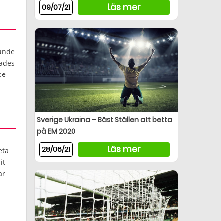
Läs mer
09/07/21
junde
kades
:e
Sverige Ukraina – Bäst Ställen att betta
på EM 2020
Läs mer
28/06/21
eta
it
ar