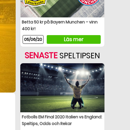
Betta 50 kr på Bayern Munchen – vinn
400 kr!
Läs mer
05/06/20
SENASTE
SPELTIPSEN
Fotbolls EM Final 2020 Italien vs England:
Speltips, Odds och Rekar