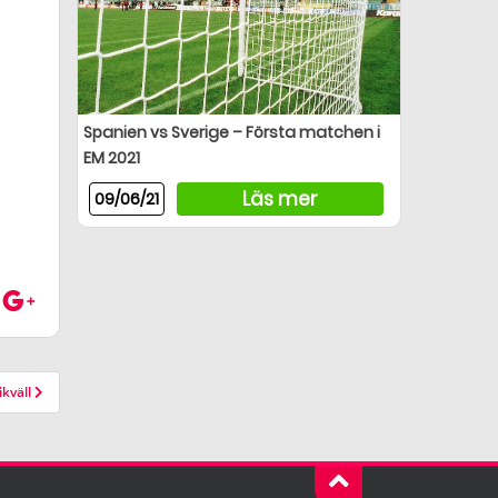
Spanien vs Sverige – Första matchen i
EM 2021
Läs mer
09/06/21
kväll