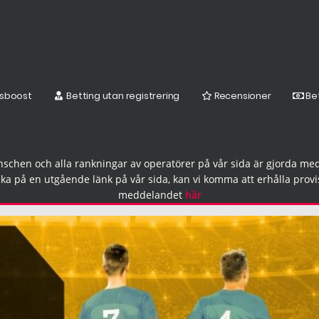
sboost
Betting utan registrering
Recensioner
Be
schen och alla rankningar av operatörer på vår sida är gjorda med
klicka på en utgående länk på vår sida, kan vi komma att erhålla pro
meddelandet
här