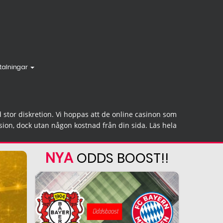
talningar
 stor diskretion. Vi hoppas att de online casinon som
vision, dock utan någon kostnad från din sida. Läs hela
NYA
ODDS BOOST!!