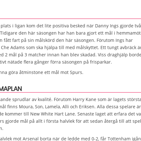
plats i ligan kom det lite positiva besked när Danny Ings gjorde tv
 Tidigare den här säsongen har han bara gjort ett mål i hemmamöt
 fått fart på sin målskörd den här säsongen. Förutom Ings har
he Adams som ska hjälpa till med målskyttet. Ett tungt avbräck ä
 2 mål på 3 matcher innan han blev skadad. Viss draghjälp bord
t nätade flera gånger förra säsongen på frisparkar.
na göra åtminstone ett mål mot Spurs.
MMAPLAN
ogande sprudlar av kvalité. Förutom Harry Kane som är lagets störst
ål finns Moura, Son, Lamela, Alli och Eriksen. Alla dessa spelare är
 de kommer till New White Hart Lane. Senaste laget att erfara det va
 gjorde mål på allt i första halvlek för att sedan återgå till att spel
n.
halvlek mot Arsenal borta när de ledde med 0-2, får Tottenham igå