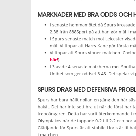
MARKNADER MED BRA ODDS OCH 
I senaste hemmamötet då Spurs krossade C
2.38 från 888Sport på att han gör mål i mat
I Spurs senaste match mot Leicester visad
mål. Vi tippar att Harry Kane gör första må
Vi tippar att Spurs vinner matchen. Coolbet
här!
}
I 3 av de 4 senaste matcherna mot Southa
Unibet som ger oddset 3.45. Det spelar vi 
SPURS DRAS MED DEFENSIVA PROB
Spurs har bara hållt nollan en gång den här säs
bakåt. Det har inte sett bra ut när de först har 
trepoängaren. Detta har varit återkommande i mö
Olympiakos när de tappade 0-2 till 2-2 och borta
Glädjande för Spurs är att stabile Lloris är til
i matchen.