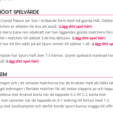
HÖGT SPELVÄRDE
rystal Palace var Son i strålande form med två gjorda mål. Oddse
chen är alldeles för bra att avstå. {
Lägg ditt spel här!
}
e Harry Kane ren viljekraft när han liggandes gjorde matchens förs
let i matchen till oddset 3.40 hos Betsson. {
Lägg ditt spel här!
}
 har ett fint odds på att Spurs vinner till oddset 1.49. {
Lägg ditt sp
mpton har Spurs haft över 7.5 hörnor. Grymt spelvärd marknad ho
på! {
Lägg ditt spel här!
}
LEM
ongen och i de senaste matcherna har de brottats med att hålla tä
tagit ledningen i flertalet matcher för att sedan slappna av och tapp
tena mot Arsenal borta när de tappade 0-2 till 2-2, borta mot
 mot Leicester när de tappade en 0-1 ledning till förlust med 1-2.
lbaka mot Southampton och därför borde Spurs kunna snygga till siff