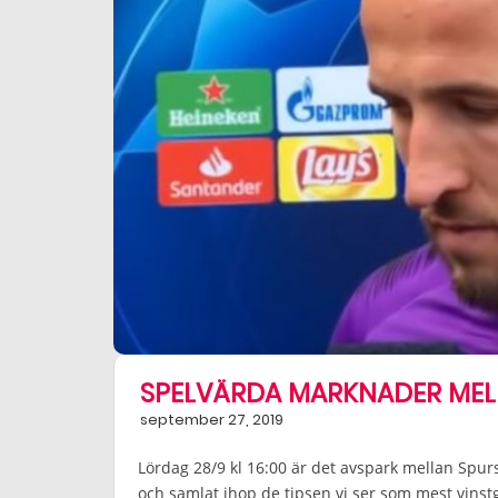
SPELVÄRDA MARKNADER ME
september 27, 2019
Lördag 28/9 kl 16:00 är det avspark mellan Spu
och samlat ihop de tipsen vi ser som mest vinst