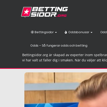
Bettingsidor
Oddsbonusar
Odd
Odds – Så fungerar odds och betting
Bettingsidor.org är skapad av experter inom spelbran
vi har valt ut faller dig i smaken. När du väljer att 