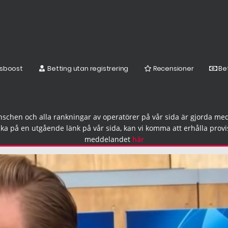
sboost
Betting utan registrering
Recensioner
Be
schen och alla rankningar av operatörer på vår sida är gjorda med
klicka på en utgående länk på vår sida, kan vi komma att erhålla pro
meddelandet
här