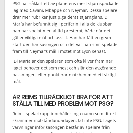
PSG har såklart ett av planetens mest stjärnspäckade
lag med Cavani, Mbappé och Neymar. Dessa spelare
drar mer rubriker just p.ga deras stjärnglans. Di
María har befunnit sig i periferin i alla de klubbar
han har spelat men alltid presterat, både när det
gäller viktiga mål och assist. Han har fått en grym
start den här säsongen och det var han som spelade
fram till Neymar’s mål i mötet mot Lyon senast.
Di María är den spelaren som ofta kliver fram när
laget behöver det som mest och slår den avgörande
passningen, eller punkterar matchen med ett viktigt
mål.
ÄR REIMS TILLRÄCKLIGT BRA FÖR ATT
STÄLLA TILL MED PROBLEM MOT PSG?
Reims spelartrupp innehåller inga namn som direkt
skrämmer motståndandarlagen. Iaf inte PSG. Lagets
värvningar inför säsongen består av spelare från