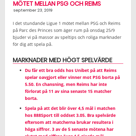
MÖTET MELLAN PSG OCH REIMS
september 23, 2019
I det stundande Ligue 1 mötet mellan PSG och Reims
på Parc des Princes som äger rum på onsdag 25/9
bjuder vi på massor av speltips och roliga marknader
för dig att spela på.
MARKNADER MED HÖGT SPELVÄRDE
Du får ett bra odds hos Unibet på att Reims
spelar oavgjort eller vinner mot PSG borta på
5.50. En chansning, men Reims har inte
förlorat på 11 av sina senaste 15 matcher
borta.
Spela på att det blir över 4,5 mål i matchen
hos 888Sport till oddset 3.05. Bra spelvärde
eftersom att matcherna brukar resultera i
höga siffror. 3 av de 5 senaste mötena har