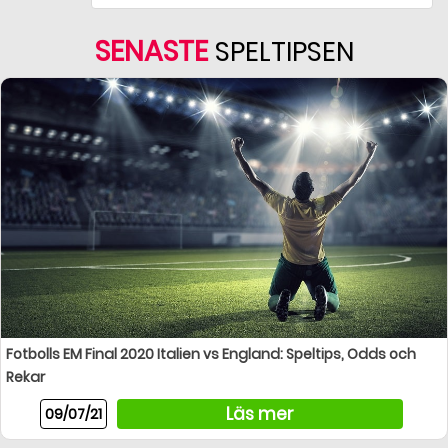
SENASTE
SPELTIPSEN
Fotbolls EM Final 2020 Italien vs England: Speltips, Odds och
Rekar
Läs mer
09/07/21